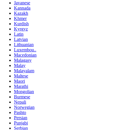
Javanese
Kannada
Kazakh
Khmer
Kurdish
Kyrgyz
Latin
Latvian
Lithuanian
Luxembou..
Macedonian
Malagasy
Malay
Malayalam
Maltese
Maori
Marathi
Mongolian
Burmese
Nepali
Norwegian
Pashto
Persian
Punjabi
Serbian