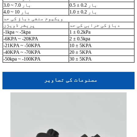
0.5 ± 0.2 بار
3.0 ~ 7.0 بار
1.0 ± 0.2 بار
4.0 ~ 10 بار
ویکیوم منفی دباؤ کی حد
دباؤ کی خرابی کی حد
پریشر ڈویژن
-1kpa ~ -5kpa
1 ± 0.2kPa
-6KPA ~ -20KPA
2 ± 0.5kpa
-21KPA ~ -50KPA
10 ± 5KPA
-40KPA ~ -70KPA
20 ± 5KPA
-50kpa ~ -100KPA
30 ± 5KPA
مصنوعات کی تصاویر