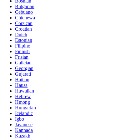
Bosnian
Bulgarian
Cebuano
Chichewa
Corsican
Croatian
Dutch
Estonian
Filipino
Finnish
Frisian
Galician
Georgian
Gujarati
Haitian
Hausa
Hawaiian
Hebrew
Hmong
Hungarian
Icelandic
Igbo
Javanese
Kannada
Kazakh